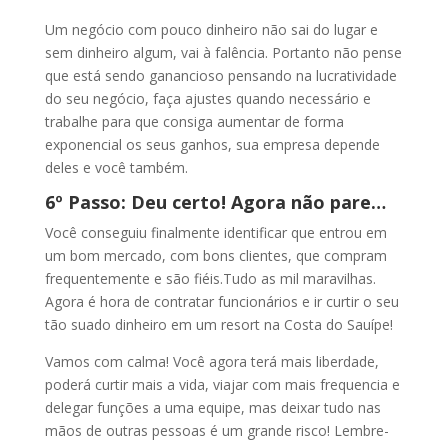
Um negócio com pouco dinheiro não sai do lugar e
sem dinheiro algum, vai à falência. Portanto não pense
que está sendo ganancioso pensando na lucratividade
do seu negócio, faça ajustes quando necessário e
trabalhe para que consiga aumentar de forma
exponencial os seus ganhos, sua empresa depende
deles e você também.
6º Passo: Deu certo! Agora não pare…
Você conseguiu finalmente identificar que entrou em
um bom mercado, com bons clientes, que compram
frequentemente e são fiéis.Tudo as mil maravilhas.
Agora é hora de contratar funcionários e ir curtir o seu
tão suado dinheiro em um resort na Costa do Sauípe!
Vamos com calma! Você agora terá mais liberdade,
poderá curtir mais a vida, viajar com mais frequencia e
delegar funções a uma equipe, mas deixar tudo nas
mãos de outras pessoas é um grande risco! Lembre-