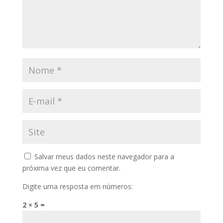
Salvar meus dados neste navegador para a
próxima vez que eu comentar.
Digite uma resposta em números:
2 × 5 =