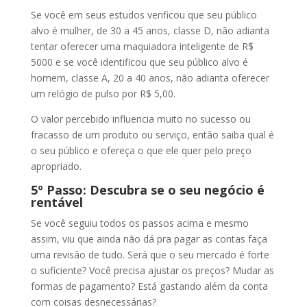
Se você em seus estudos verificou que seu público
alvo é mulher, de 30 a 45 anos, classe D, não adianta
tentar oferecer uma maquiadora inteligente de R$
5000 e se você identificou que seu público alvo é
homem, classe A, 20 a 40 anos, não adianta oferecer
um relógio de pulso por R$ 5,00.
O valor percebido influencia muito no sucesso ou
fracasso de um produto ou serviço, então saiba qual é
o seu público e ofereça o que ele quer pelo preço
apropriado.
5º Passo: Descubra se o seu negócio é
rentável
Se você seguiu todos os passos acima e mesmo
assim, viu que ainda não dá pra pagar as contas faça
uma revisão de tudo. Será que o seu mercado é forte
o suficiente? Você precisa ajustar os preços? Mudar as
formas de pagamento? Está gastando além da conta
com coisas desnecessárias?