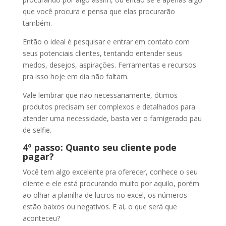
que você procura e pensa que elas procurarão
também.
Então o ideal é pesquisar e entrar em contato com
seus potenciais clientes, tentando entender seus
medos, desejos, aspirações. Ferramentas e recursos
pra isso hoje em dia não faltam.
Vale lembrar que não necessariamente, ótimos
produtos precisam ser complexos e detalhados para
atender uma necessidade, basta ver o famigerado pau
de selfie.
4º passo: Quanto seu cliente pode
pagar?
Você tem algo excelente pra oferecer, conhece o seu
cliente e ele está procurando muito por aquilo, porém
ao olhar a planilha de lucros no excel, os números
estão baixos ou negativos. E ai, o que será que
aconteceu?