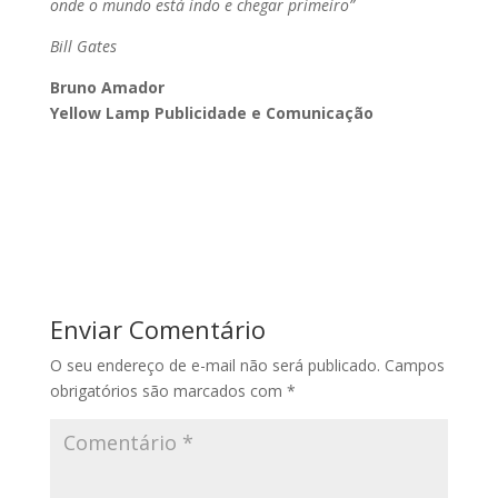
onde o mundo está indo e chegar primeiro”
Bill Gates
Bruno Amador
Yellow Lamp Publicidade e Comunicação
Enviar Comentário
O seu endereço de e-mail não será publicado.
Campos
obrigatórios são marcados com
*