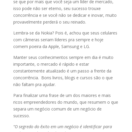
se que por mais que você seja um líder de mercado,
isso pode não ser eterno, seu sucesso trouxe
concorrência e se você não se dedicar e inovar, muito
provavelmente perderá o seu reinado.
Lembra-se da Nokia? Pois é, achou que seus celulares
com câmeras seriam líderes pra sempre e hoje
comem poeira da Apple, Samsung e LG.
Manter seus conhecimentos sempre em dia é muito
importante, o mercado é rápido e estar
constantemente atualizado é um passo a frente da
concorrência. Bons livros, blogs e cursos são o que
não faltam pra ajudar.
Para finalizar uma frase de um dos maiores e mais
ricos empreendedores do mundo, que resumem o que
separa um negócio comum de um negócio de
sucesso.
“O segredo do êxito em um negócio é identificar para