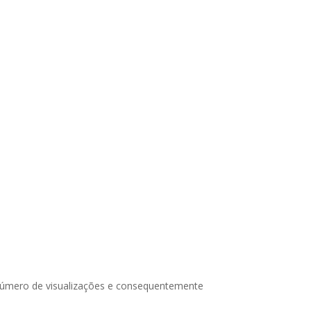
 número de visualizações e consequentemente