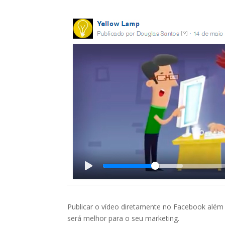
Publicar o vídeo diretamente no Facebook além
será melhor para o seu marketing.