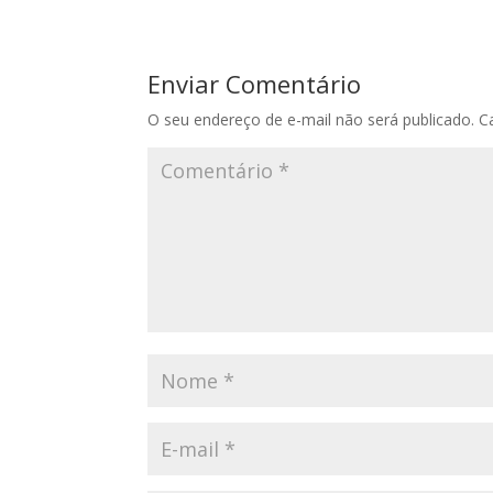
Enviar Comentário
O seu endereço de e-mail não será publicado.
C