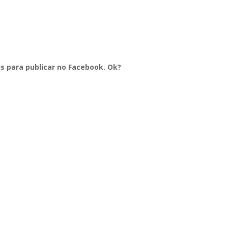
s para publicar no Facebook. Ok?