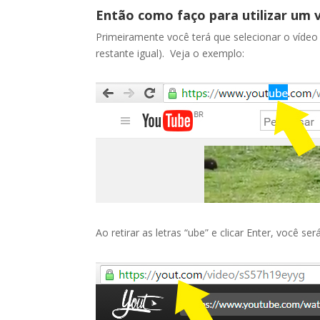
Então como faço para utilizar um
Primeiramente você terá que selecionar o vídeo
restante igual). Veja o exemplo:
Ao retirar as letras “ube” e clicar Enter, você