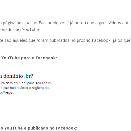
 página pessoal no Facebook, você já notou que alguns vídeos ab
ecionados ao YouTube.
e são aqueles que foram publicados no próprio Facebook, já os qu
 YouTube para o Facebook:
o YouTube e publicado no Facebook: