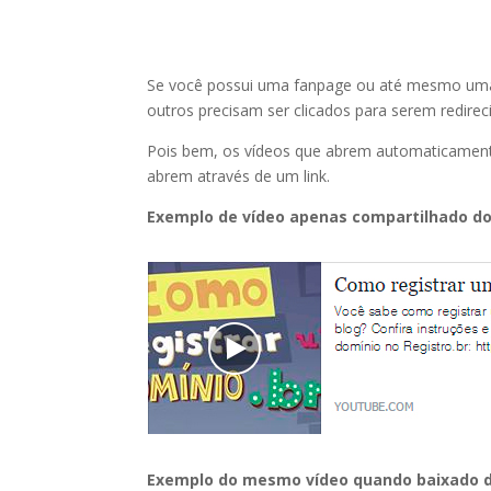
Se você possui uma fanpage ou até mesmo uma
outros precisam ser clicados para serem redir
Pois bem, os vídeos que abrem automaticament
abrem através de um link.
Exemplo de vídeo apenas compartilhado do
Exemplo do mesmo vídeo quando baixado d