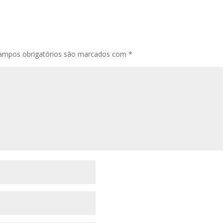
ampos obrigatórios são marcados com
*