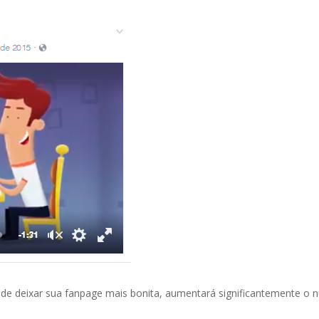
 de deixar sua fanpage mais bonita, aumentará significantemente o