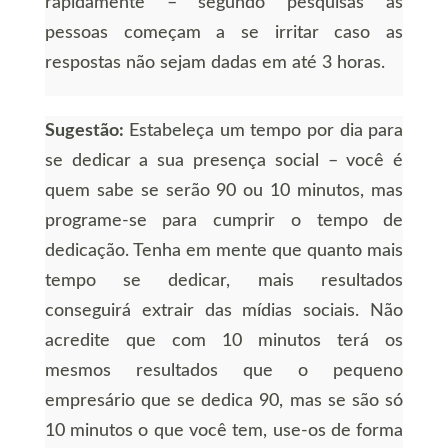
rapidamente – segundo pesquisas as
pessoas começam a se irritar caso as
respostas não sejam dadas em até 3 horas.
Sugestão:
Estabeleça um tempo por dia para
se dedicar a sua presença social – você é
quem sabe se serão 90 ou 10 minutos, mas
programe-se para cumprir o tempo de
dedicação. Tenha em mente que quanto mais
tempo se dedicar, mais resultados
conseguirá extrair das mídias sociais. Não
acredite que com 10 minutos terá os
mesmos resultados que o pequeno
empresário que se dedica 90, mas se são só
10 minutos o que você tem, use-os de forma