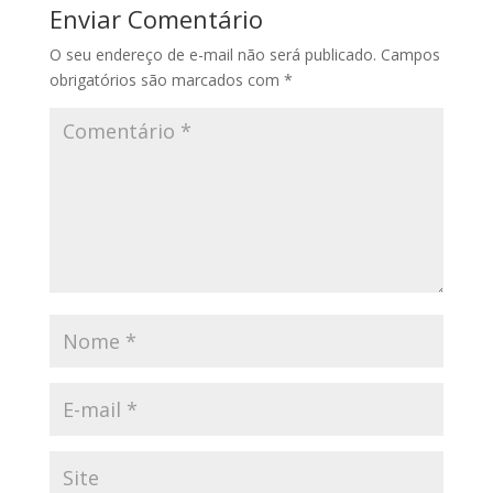
Enviar Comentário
O seu endereço de e-mail não será publicado.
Campos
obrigatórios são marcados com
*