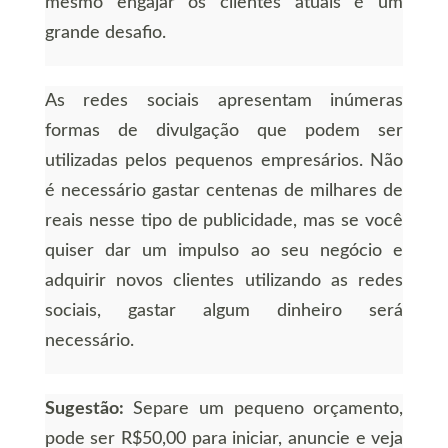
mesmo engajar os clientes atuais é um
grande desafio.
As redes sociais apresentam inúmeras
formas de divulgação que podem ser
utilizadas pelos pequenos empresários. Não
é necessário gastar centenas de milhares de
reais nesse tipo de publicidade, mas se você
quiser dar um impulso ao seu negócio e
adquirir novos clientes utilizando as redes
sociais, gastar algum dinheiro será
necessário.
Sugestão:
Separe um pequeno orçamento,
pode ser R$50,00 para iniciar, anuncie e veja