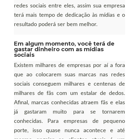
redes sociais entre eles, assim sua empresa
terá mais tempo de dedicação às mídias e o
resultado poderá ser bem melhor.
Em algum momento, você terá de
gastar dinheiro com as mídias
sociais
Existem milhares de empresas por aí a fora
que ao colocarem suas marcas nas redes
sociais conseguem milhares e centenas de
milhares de fãs com um estalar de dedos.
Afinal, marcas conhecidas atraem fãs e elas
já gastaram muito para se tornarem
conhecidas. Para empresas de pequeno
porte, isso quase nunca acontece e até