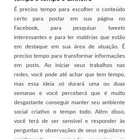
É preciso tempo para escolher o conteúdo
certo para postar em sua página no
Facebook, para pesquisar tweets
interessantes e para ler matérias que estão
em destaque em sua área de atuação. É
preciso tempo para transformar informações
em posts. Ao iniciar seus trabalhos nas
redes, você pode até achar que tem tempo,
mas essa ideia só durará uma ou duas
semanas e você perceberá que é muito
desgastante conseguir manter seu ambiente
social criativo o tempo todo. Além disso,
você terá de ser sensível e responder às
perguntas e observações de seus seguidores