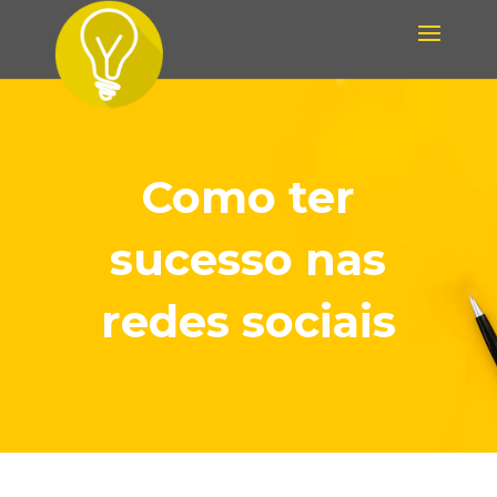
Como ter
sucesso nas
redes sociais