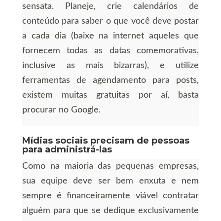
sensata. Planeje, crie calendários de
conteúdo para saber o que você deve postar
a cada dia (baixe na internet aqueles que
fornecem todas as datas comemorativas,
inclusive as mais bizarras), e utilize
ferramentas de agendamento para posts,
existem muitas gratuitas por aí, basta
procurar no Google.
Mídias sociais precisam de pessoas
para administrá-las
Como na maioria das pequenas empresas,
sua equipe deve ser bem enxuta e nem
sempre é financeiramente viável contratar
alguém para que se dedique exclusivamente