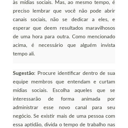
às mídias sociais. Mas, ao mesmo tempo, é
preciso lembrar que você não pode abrir
canais sociais, não se dedicar a eles, e
esperar que deem resultados maravilhosos
de uma hora para outra. Como mencionado
acima, é necessário que alguém invista
tempo ali.
Sugestão
: Procure identificar dentro de sua
equipe membros que entendam e curtam
mídias sociais. Escolha aqueles que se
interessarão de forma animada por
administrar esse novo canal para seu
negócio. Se existir mais de uma pessoa com
essa aptidão, divida o tempo de trabalho nas