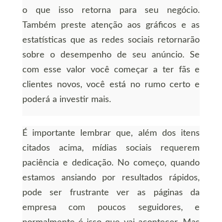
o que isso retorna para seu negócio.
Também preste atenção aos gráficos e as
estatísticas que as redes sociais retornarão
sobre o desempenho de seu anúncio. Se
com esse valor você começar a ter fãs e
clientes novos, você está no rumo certo e
poderá a investir mais.
É importante lembrar que, além dos itens
citados acima, mídias sociais requerem
paciência e dedicação. No começo, quando
estamos ansiando por resultados rápidos,
pode ser frustrante ver as páginas da
empresa com poucos seguidores, e