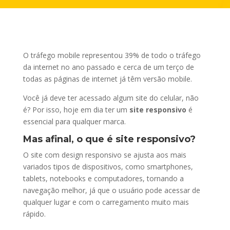
O tráfego mobile representou 39% de todo o tráfego
da internet no ano passado e cerca de um terço de
todas as páginas de internet já têm versão mobile.
Você já deve ter acessado algum site do celular, não
é? Por isso, hoje em dia ter um
site responsivo
é
essencial para qualquer marca.
Mas afinal, o que é site responsivo?
O site com design responsivo se ajusta aos mais
variados tipos de dispositivos, como smartphones,
tablets, notebooks e computadores, tornando a
navegação melhor, já que o usuário pode acessar de
qualquer lugar e com o carregamento muito mais
rápido.