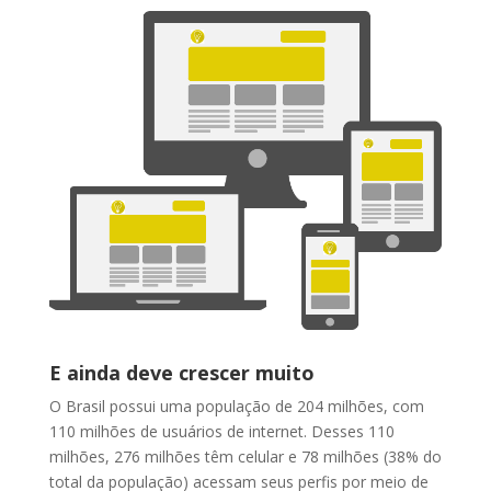
E ainda deve crescer muito
O Brasil possui uma população de 204 milhões, com
110 milhões de usuários de internet. Desses 110
milhões, 276 milhões têm celular e 78 milhões (38% do
total da população) acessam seus perfis por meio de