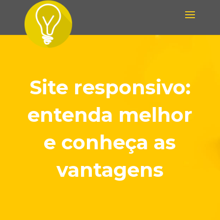
Site responsivo:
entenda melhor
e conheça as
vantagens