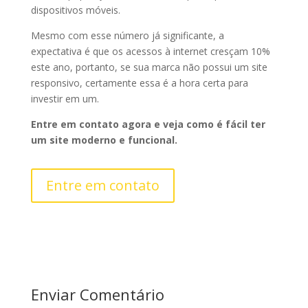
dispositivos móveis.
Mesmo com esse número já significante, a
expectativa é que os acessos à internet cresçam 10%
este ano, portanto, se sua marca não possui um site
responsivo, certamente essa é a hora certa para
investir em um.
Entre em contato agora e veja como é fácil ter
um site moderno e funcional.
Entre em contato
Enviar Comentário