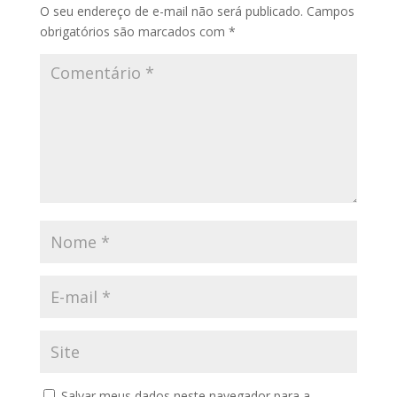
O seu endereço de e-mail não será publicado.
Campos
obrigatórios são marcados com
*
Salvar meus dados neste navegador para a